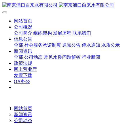
网站首页
公司概况
公司简介
组织架构
发展历程
联系我们
信息公告
全部
社会服务承诺制度
通知公告
停水通知
水质公示
新闻资讯
全部
公司动态
常见水质问题解答
行业新闻
政策法规
网上营业厅
发票下载
OA办公
网站首页
新闻资讯
公司动态