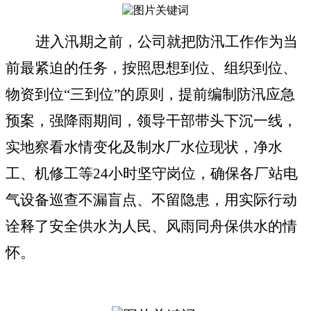
进入汛期之前，公司就把防汛工作作为当
前最紧迫的任务，按照思想到位、组织到位、
物资到位“三到位”的原则，提前编制防汛应急
预案，强降雨期间，领导干部带头下沉一线，
实地察看水情变化及制水厂水位现状，净水
工、机修工等
24小时坚守岗位
，确保各厂站电
气设备巡查不漏盲点、不留隐患，用实际行动
诠释了安全供水为人民、风雨同舟保供水的情
怀。