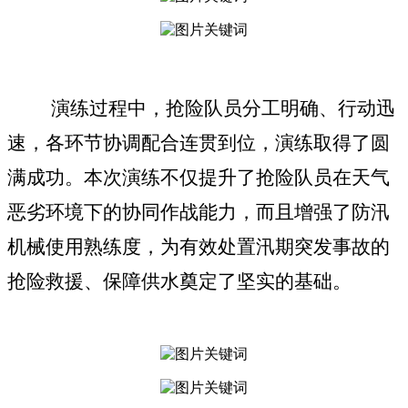
演练过程中，抢险队员分工明确、行动迅
速，
各环节协调配合连贯到位，
演练
取得
了
圆
满成功
。本次演练不仅提升了抢险队员在天气
恶劣环境下的协同作战能力，而且增强了防汛
机械使用熟练度，为有效处置汛期突发事故的
抢险救援、保障供水奠定了坚实的基础。