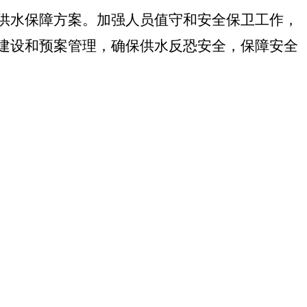
供水保障方案。加强人员值守和安全保卫工作，
建设和预案管理，确保供水反恐安全，保障安全