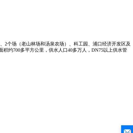
）、2个场（老山林场和汤泉农场）、科工园、浦口经济开发区及
约700多平方公里，供水人口40多万人，DN75以上供水管