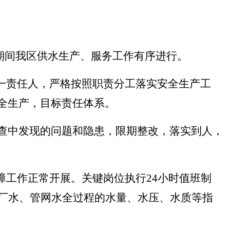
日期间我区供水生产、服务工作有序进行。
第一责任人，严格按照职责分工落实安全生产工
全生产
，
目标责任体系。
查中发现的问题和隐患，限期整改，落实到人
，
障工作正常开展。关键岗位执行24小时值班制
出厂水、管网水全过程的水量、水压、水质等指