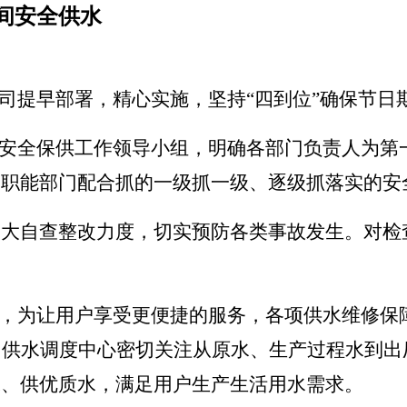
期间安全供水
司提早部署，精心实施，坚持
“四到位”确保节
间安全保供工作领导小组，明确各部门负责人为
、职能部门配合抓的一级抓一级、逐级抓落实的安
加大自查整改力度，切实预防各类事故发生。对检
间，为让用户享受更便捷的服务，各项供水维修保
。供水调度中心密切关注从原水、生产过程水到
水、供优质水，满足用户生产生活用水需求。