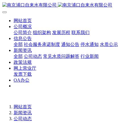
网站首页
公司概况
公司简介
组织架构
发展历程
联系我们
信息公告
全部
社会服务承诺制度
通知公告
停水通知
水质公示
新闻资讯
全部
公司动态
常见水质问题解答
行业新闻
政策法规
网上营业厅
发票下载
OA办公
网站首页
新闻资讯
公司动态