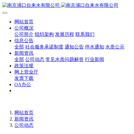
网站首页
公司概况
公司简介
组织架构
发展历程
联系我们
信息公告
全部
社会服务承诺制度
通知公告
停水通知
水质公示
新闻资讯
全部
公司动态
常见水质问题解答
行业新闻
政策法规
网上营业厅
发票下载
OA办公
网站首页
新闻资讯
公司动态