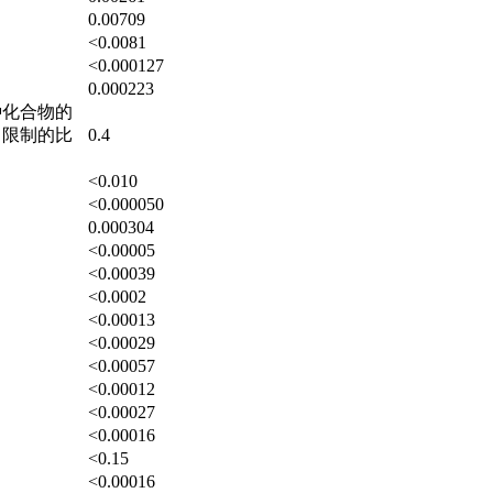
0.00709
<0.0081
<0.000127
0.000223
种化合物的
自限制的比
0.4
<0.010
<0.000050
0.000304
<0.00005
<0.00039
<0.0002
<0.00013
<0.00029
<0.00057
<0.00012
<0.00027
<0.00016
<0.15
<0.00016