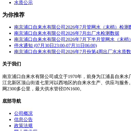
水质公示
为你推荐
南京浦口自来水有限公司2026年7月管网水（末梢）检测
南京浦口自来水有限公司2026年7月出厂水检测数据
南京浦口自来水有限公司2026年7月下半月管网水（末梢
停水通知 (07月30日23:00-07月31日06:00)
南京浦口自来水有限公司2026年7月份第4周出厂水水质
关于我们
南京浦口自来水有限公司成立于1970年，前身为江浦县自来
江北新区顶山街道七里河以西地区的自来水生产、供应与服务。公
网2300多公里，最大供水管径DN1600。
底部导航
公司概况
信息公告
政策法规