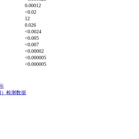
0.00012
<0.02
12
0.026
<0.0024
<0.005
<0.007
<0.00002
<0.000005
<0.000005
示
末梢）检测数据