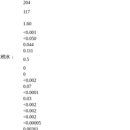
204
117
1.60
<0.001
<0.050
0.044
0.111
；末梢水：
0.5
0
0
<0.002
0.07
<0.0001
0.03
<0.002
<0.002
<0.002
<0.00005
0.00261