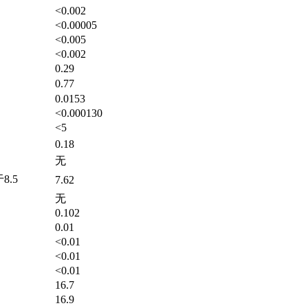
<0.002
<0.00005
<0.005
<0.002
0.29
0.77
0.0153
<0.000130
<5
0.18
无
8.5
7.62
无
0.102
0.01
<0.01
<0.01
<0.01
16.7
16.9