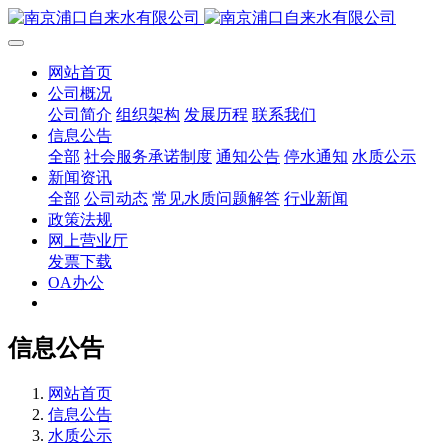
网站首页
公司概况
公司简介
组织架构
发展历程
联系我们
信息公告
全部
社会服务承诺制度
通知公告
停水通知
水质公示
新闻资讯
全部
公司动态
常见水质问题解答
行业新闻
政策法规
网上营业厅
发票下载
OA办公
信息公告
网站首页
信息公告
水质公示