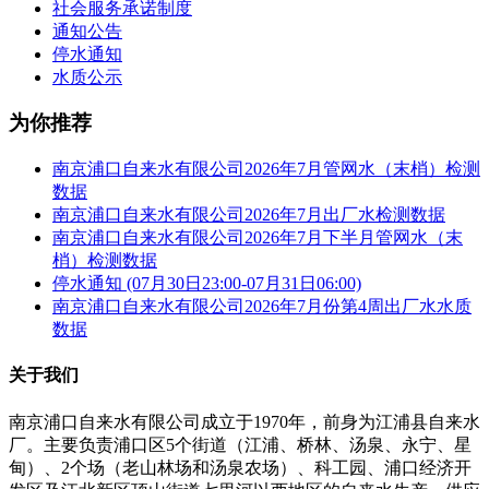
社会服务承诺制度
通知公告
停水通知
水质公示
为你推荐
南京浦口自来水有限公司2026年7月管网水（末梢）检测
数据
南京浦口自来水有限公司2026年7月出厂水检测数据
南京浦口自来水有限公司2026年7月下半月管网水（末
梢）检测数据
停水通知 (07月30日23:00-07月31日06:00)
南京浦口自来水有限公司2026年7月份第4周出厂水水质
数据
关于我们
南京浦口自来水有限公司成立于1970年，前身为江浦县自来水
厂。主要负责浦口区5个街道（江浦、桥林、汤泉、永宁、星
甸）、2个场（老山林场和汤泉农场）、科工园、浦口经济开