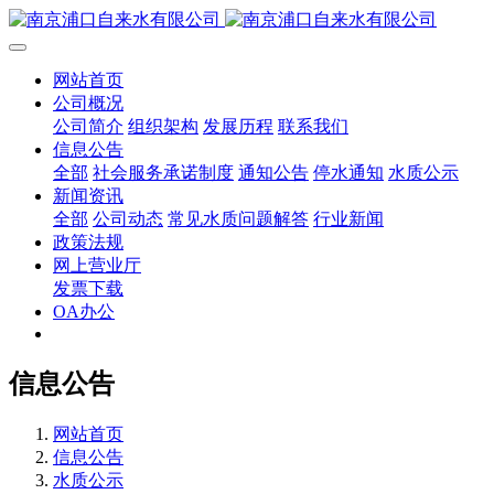
网站首页
公司概况
公司简介
组织架构
发展历程
联系我们
信息公告
全部
社会服务承诺制度
通知公告
停水通知
水质公示
新闻资讯
全部
公司动态
常见水质问题解答
行业新闻
政策法规
网上营业厅
发票下载
OA办公
信息公告
网站首页
信息公告
水质公示