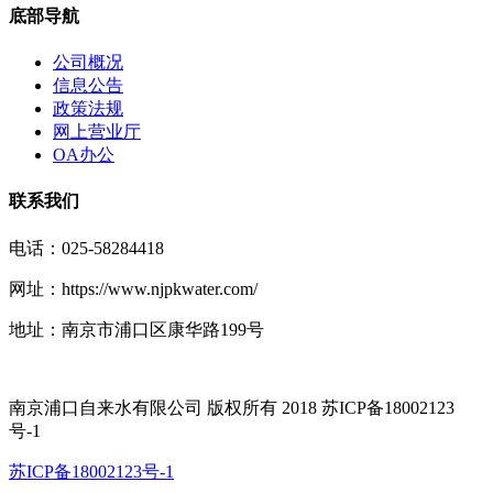
底部导航
公司概况
信息公告
政策法规
网上营业厅
OA办公
联系我们
电话：025-58284418
网址：https://www.njpkwater.com/
地址：南京市浦口区康华路199号
南京浦口自来水有限公司 版权所有 2018 苏ICP备18002123
号-1
苏ICP备18002123号-1