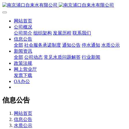
网站首页
公司概况
公司简介
组织架构
发展历程
联系我们
信息公告
全部
社会服务承诺制度
通知公告
停水通知
水质公示
新闻资讯
全部
公司动态
常见水质问题解答
行业新闻
政策法规
网上营业厅
发票下载
OA办公
信息公告
网站首页
信息公告
水质公示