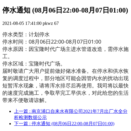
停水通知 (08月06日22:00-08月07日01:00)
2021-08-05 17:41:00
pkwz
67
停水类型：计划停水
停水时间：08月06日22:00-08月07日01:00
停水原因：因宝隆时代广场主进水管道改造，需停水施
工。
停水区域：宝隆时代广场。
届时敬请广大用户提前做好储水准备。在停水和供水恢
复的调度过程中，部分地区可能会因管内水的扰动出现
短暂浑水现象，请将浑水排尽后再使用。我司将以最快
的速度完成施工，争取早完工早供水，对此给您的生活
带来不便敬请谅解。
上一篇
: 南京浦口自来水有限公司2021年7月出厂水全分
析检测数据公示
下一篇
: 停水通知 (08月06日22:00-08月07日01:00)