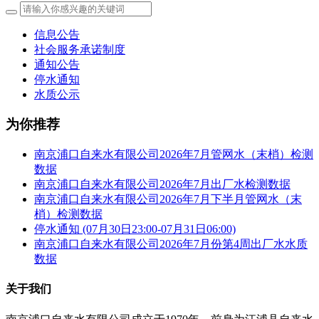
信息公告
社会服务承诺制度
通知公告
停水通知
水质公示
为你推荐
南京浦口自来水有限公司2026年7月管网水（末梢）检测
数据
南京浦口自来水有限公司2026年7月出厂水检测数据
南京浦口自来水有限公司2026年7月下半月管网水（末
梢）检测数据
停水通知 (07月30日23:00-07月31日06:00)
南京浦口自来水有限公司2026年7月份第4周出厂水水质
数据
关于我们