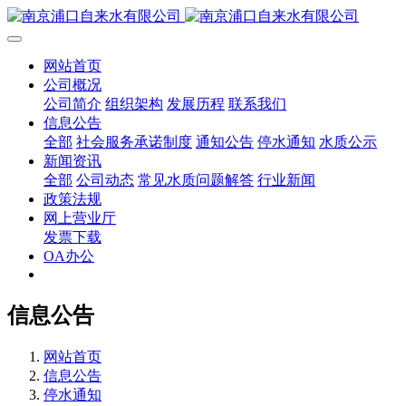
网站首页
公司概况
公司简介
组织架构
发展历程
联系我们
信息公告
全部
社会服务承诺制度
通知公告
停水通知
水质公示
新闻资讯
全部
公司动态
常见水质问题解答
行业新闻
政策法规
网上营业厅
发票下载
OA办公
信息公告
网站首页
信息公告
停水通知