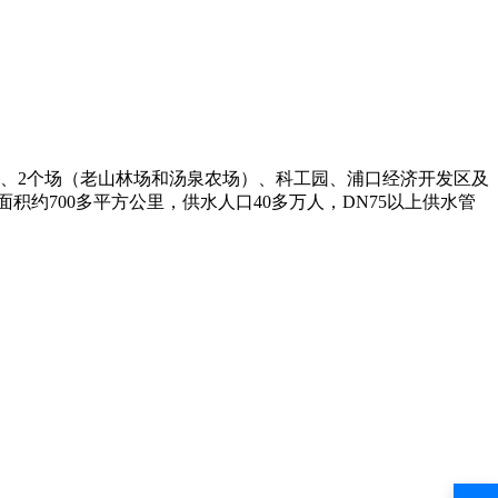
）、2个场（老山林场和汤泉农场）、科工园、浦口经济开发区及
约700多平方公里，供水人口40多万人，DN75以上供水管