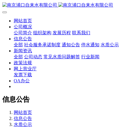
网站首页
公司概况
公司简介
组织架构
发展历程
联系我们
信息公告
全部
社会服务承诺制度
通知公告
停水通知
水质公示
新闻资讯
全部
公司动态
常见水质问题解答
行业新闻
政策法规
网上营业厅
发票下载
OA办公
信息公告
网站首页
信息公告
水质公示