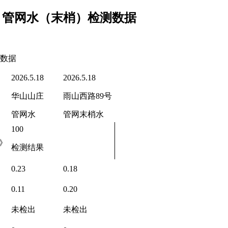
半月管网水（末梢）检测数据
测数据
2026.5.18
2026.5.18
华山山庄
雨山西路89号
管网水
管网末梢水
100
》
检测结果
0.23
0.18
0.11
0.20
未检出
未检出