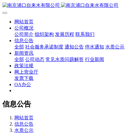
网站首页
公司概况
公司简介
组织架构
发展历程
联系我们
信息公告
全部
社会服务承诺制度
通知公告
停水通知
水质公示
新闻资讯
全部
公司动态
常见水质问题解答
行业新闻
政策法规
网上营业厅
发票下载
OA办公
信息公告
网站首页
信息公告
水质公示