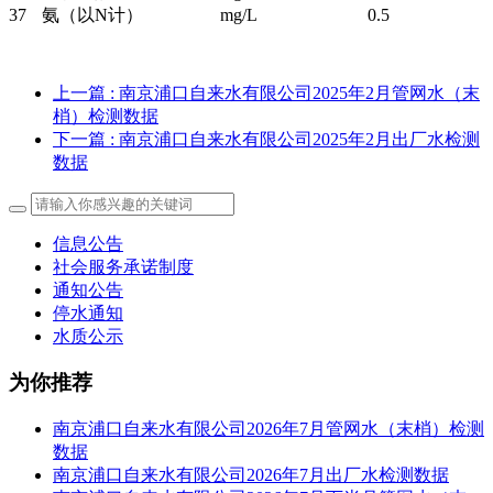
37
氨（以N计）
mg/L
0.5
上一篇
: 南京浦口自来水有限公司2025年2月管网水（末
梢）检测数据
下一篇
: 南京浦口自来水有限公司2025年2月出厂水检测
数据
信息公告
社会服务承诺制度
通知公告
停水通知
水质公示
为你推荐
南京浦口自来水有限公司2026年7月管网水（末梢）检测
数据
南京浦口自来水有限公司2026年7月出厂水检测数据