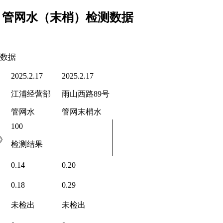
半月管网水（末梢）检测数据
测数据
2025.2.17
2025.2.17
江浦经营部
雨山西路89号
管网水
管网末梢水
100
》
检测结果
0.14
0.20
0.18
0.29
未检出
未检出