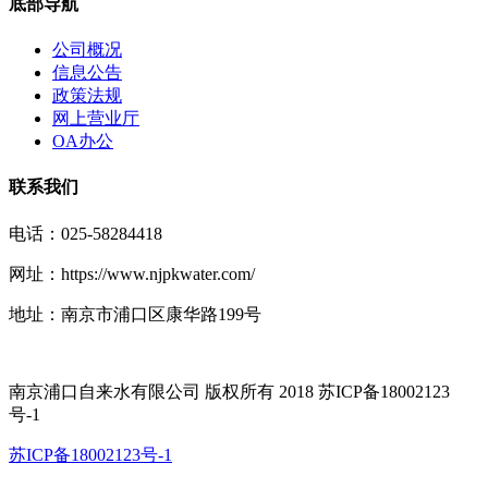
底部导航
公司概况
信息公告
政策法规
网上营业厅
OA办公
联系我们
电话：025-58284418
网址：https://www.njpkwater.com/
地址：南京市浦口区康华路199号
南京浦口自来水有限公司 版权所有 2018 苏ICP备18002123
号-1
苏ICP备18002123号-1