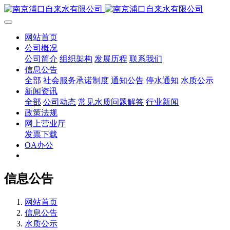
网站首页
公司概况
公司简介
组织架构
发展历程
联系我们
信息公告
全部
社会服务承诺制度
通知公告
停水通知
水质公示
新闻资讯
全部
公司动态
常见水质问题解答
行业新闻
政策法规
网上营业厅
发票下载
OA办公
信息公告
网站首页
信息公告
水质公示