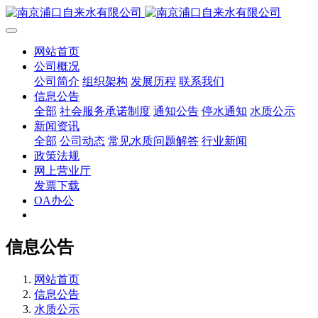
网站首页
公司概况
公司简介
组织架构
发展历程
联系我们
信息公告
全部
社会服务承诺制度
通知公告
停水通知
水质公示
新闻资讯
全部
公司动态
常见水质问题解答
行业新闻
政策法规
网上营业厅
发票下载
OA办公
信息公告
网站首页
信息公告
水质公示