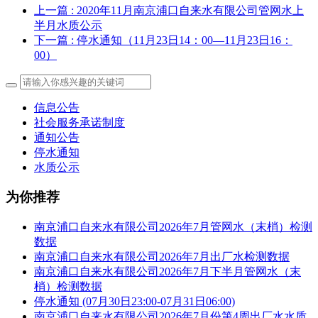
上一篇
: 2020年11月南京浦口自来水有限公司管网水上
半月水质公示
下一篇
: 停水通知（11月23日14：00—11月23日16：
00）
信息公告
社会服务承诺制度
通知公告
停水通知
水质公示
为你推荐
南京浦口自来水有限公司2026年7月管网水（末梢）检测
数据
南京浦口自来水有限公司2026年7月出厂水检测数据
南京浦口自来水有限公司2026年7月下半月管网水（末
梢）检测数据
停水通知 (07月30日23:00-07月31日06:00)
南京浦口自来水有限公司2026年7月份第4周出厂水水质