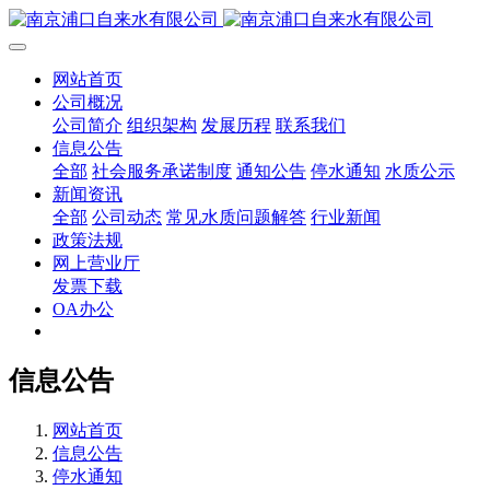
网站首页
公司概况
公司简介
组织架构
发展历程
联系我们
信息公告
全部
社会服务承诺制度
通知公告
停水通知
水质公示
新闻资讯
全部
公司动态
常见水质问题解答
行业新闻
政策法规
网上营业厅
发票下载
OA办公
信息公告
网站首页
信息公告
停水通知