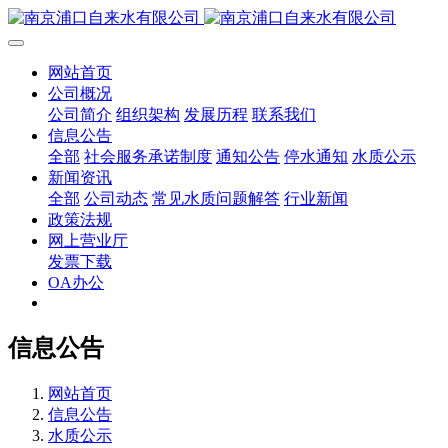
网站首页
公司概况
公司简介
组织架构
发展历程
联系我们
信息公告
全部
社会服务承诺制度
通知公告
停水通知
水质公示
新闻资讯
全部
公司动态
常见水质问题解答
行业新闻
政策法规
网上营业厅
发票下载
OA办公
信息公告
网站首页
信息公告
水质公示