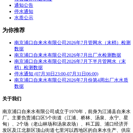
通知公告
停水通知
水质公示
为你推荐
南京浦口自来水有限公司2026年7月管网水（末梢）检测
数据
南京浦口自来水有限公司2026年7月出厂水检测数据
南京浦口自来水有限公司2026年7月下半月管网水（末
梢）检测数据
停水通知 (07月30日23:00-07月31日06:00)
南京浦口自来水有限公司2026年7月份第4周出厂水水质
数据
关于我们
南京浦口自来水有限公司成立于1970年，前身为江浦县自来水
厂。主要负责浦口区5个街道（江浦、桥林、汤泉、永宁、星
甸）、2个场（老山林场和汤泉农场）、科工园、浦口经济开
发区及江北新区顶山街道七里河以西地区的自来水生产、供应