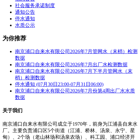
社会服务承诺制度
通知公告
停水通知
水质公示
为你推荐
南京浦口自来水有限公司2026年7月管网水（末梢）检测
数据
南京浦口自来水有限公司2026年7月出厂水检测数据
南京浦口自来水有限公司2026年7月下半月管网水（末
梢）检测数据
停水通知 (07月30日23:00-07月31日06:00)
南京浦口自来水有限公司2026年7月份第4周出厂水水质
数据
关于我们
南京浦口自来水有限公司成立于1970年，前身为江浦县自来水
厂。主要负责浦口区5个街道（江浦、桥林、汤泉、永宁、星
甸）、2个场（老山林场和汤泉农场）、科工园、浦口经济开