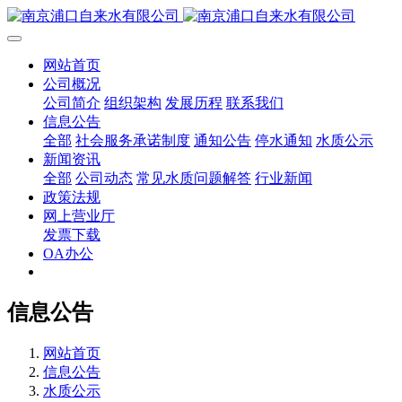
网站首页
公司概况
公司简介
组织架构
发展历程
联系我们
信息公告
全部
社会服务承诺制度
通知公告
停水通知
水质公示
新闻资讯
全部
公司动态
常见水质问题解答
行业新闻
政策法规
网上营业厅
发票下载
OA办公
信息公告
网站首页
信息公告
水质公示