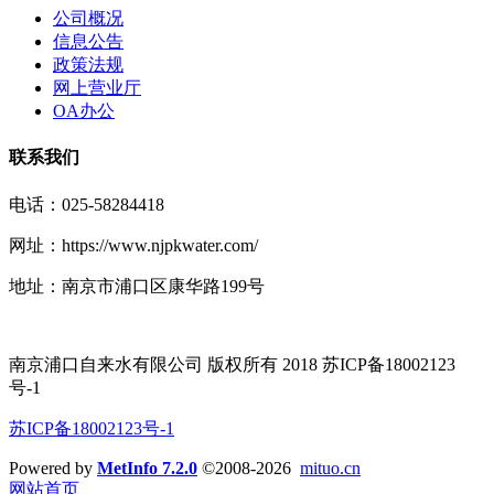
公司概况
信息公告
政策法规
网上营业厅
OA办公
联系我们
电话：025-58284418
网址：https://www.njpkwater.com/
地址：南京市浦口区康华路199号
南京浦口自来水有限公司 版权所有 2018 苏ICP备18002123
号-1
苏ICP备18002123号-1
Powered by
MetInfo 7.2.0
©2008-2026
mituo.cn
网站首页