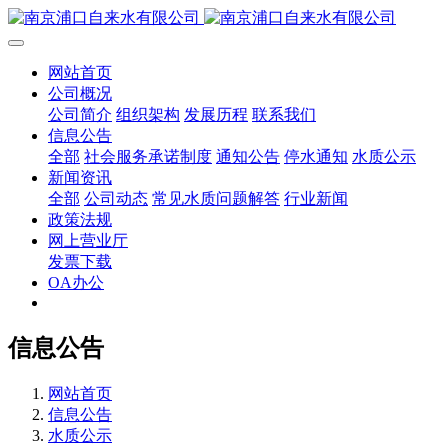
网站首页
公司概况
公司简介
组织架构
发展历程
联系我们
信息公告
全部
社会服务承诺制度
通知公告
停水通知
水质公示
新闻资讯
全部
公司动态
常见水质问题解答
行业新闻
政策法规
网上营业厅
发票下载
OA办公
信息公告
网站首页
信息公告
水质公示