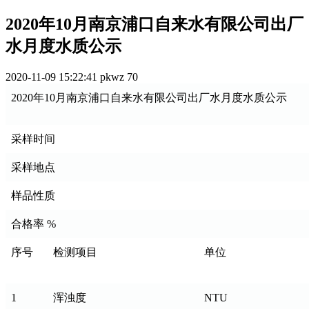
2020年10月南京浦口自来水有限公司出厂
水月度水质公示
2020-11-09 15:22:41
pkwz
70
2020年10月南京浦口自来水有限公司出厂水月度水质公示
采样时间
采样地点
样品性质
合格率 %
序号
检测项目
单位
1
浑浊度
NTU