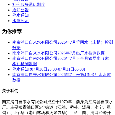
社会服务承诺制度
通知公告
停水通知
水质公示
为你推荐
南京浦口自来水有限公司2026年7月管网水（末梢）检测
数据
南京浦口自来水有限公司2026年7月出厂水检测数据
南京浦口自来水有限公司2026年7月下半月管网水（末
梢）检测数据
停水通知 (07月30日23:00-07月31日06:00)
南京浦口自来水有限公司2026年7月份第4周出厂水水质
数据
关于我们
南京浦口自来水有限公司成立于1970年，前身为江浦县自来水
厂。主要负责浦口区5个街道（江浦、桥林、汤泉、永宁、星
甸）、2个场（老山林场和汤泉农场）、科工园、浦口经济开