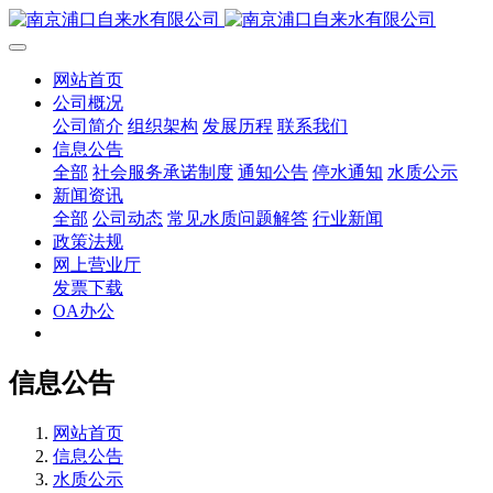
网站首页
公司概况
公司简介
组织架构
发展历程
联系我们
信息公告
全部
社会服务承诺制度
通知公告
停水通知
水质公示
新闻资讯
全部
公司动态
常见水质问题解答
行业新闻
政策法规
网上营业厅
发票下载
OA办公
信息公告
网站首页
信息公告
水质公示