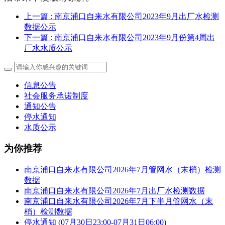
上一篇
: 南京浦口自来水有限公司2023年9月出厂水检测
数据公示
下一篇
: 南京浦口自来水有限公司2023年9月份第4周出
厂水水质公示
信息公告
社会服务承诺制度
通知公告
停水通知
水质公示
为你推荐
南京浦口自来水有限公司2026年7月管网水（末梢）检测
数据
南京浦口自来水有限公司2026年7月出厂水检测数据
南京浦口自来水有限公司2026年7月下半月管网水（末
梢）检测数据
停水通知 (07月30日23:00-07月31日06:00)