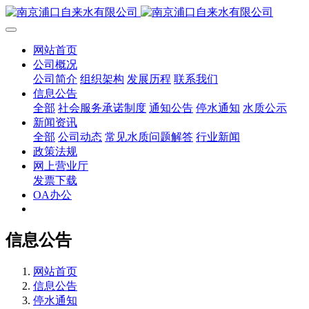
网站首页
公司概况
公司简介
组织架构
发展历程
联系我们
信息公告
全部
社会服务承诺制度
通知公告
停水通知
水质公示
新闻资讯
全部
公司动态
常见水质问题解答
行业新闻
政策法规
网上营业厅
发票下载
OA办公
信息公告
网站首页
信息公告
停水通知