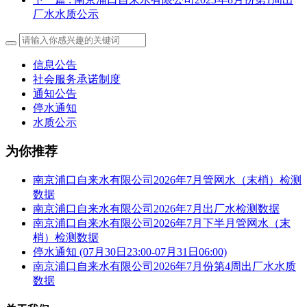
厂水水质公示
信息公告
社会服务承诺制度
通知公告
停水通知
水质公示
为你推荐
南京浦口自来水有限公司2026年7月管网水（末梢）检测
数据
南京浦口自来水有限公司2026年7月出厂水检测数据
南京浦口自来水有限公司2026年7月下半月管网水（末
梢）检测数据
停水通知 (07月30日23:00-07月31日06:00)
南京浦口自来水有限公司2026年7月份第4周出厂水水质
数据