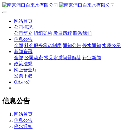
网站首页
公司概况
公司简介
组织架构
发展历程
联系我们
信息公告
全部
社会服务承诺制度
通知公告
停水通知
水质公示
新闻资讯
全部
公司动态
常见水质问题解答
行业新闻
政策法规
网上营业厅
发票下载
OA办公
信息公告
网站首页
信息公告
停水通知