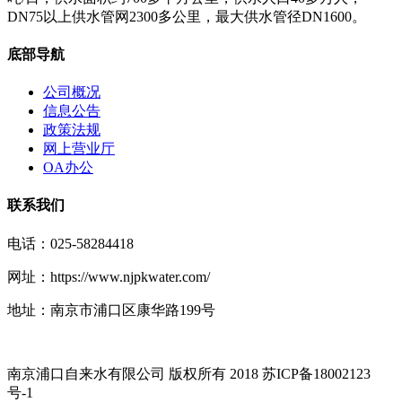
DN75以上供水管网2300多公里，最大供水管径DN1600。
底部导航
公司概况
信息公告
政策法规
网上营业厅
OA办公
联系我们
电话：025-58284418
网址：https://www.njpkwater.com/
地址：南京市浦口区康华路199号
南京浦口自来水有限公司 版权所有 2018 苏ICP备18002123
号-1