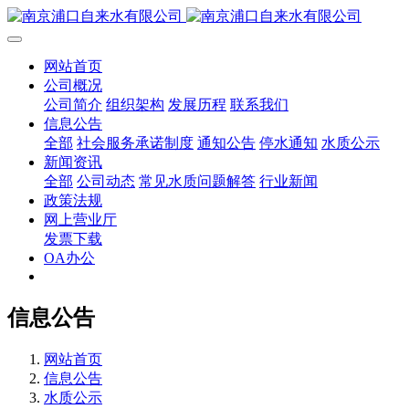
网站首页
公司概况
公司简介
组织架构
发展历程
联系我们
信息公告
全部
社会服务承诺制度
通知公告
停水通知
水质公示
新闻资讯
全部
公司动态
常见水质问题解答
行业新闻
政策法规
网上营业厅
发票下载
OA办公
信息公告
网站首页
信息公告
水质公示