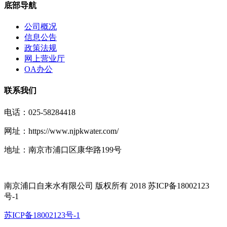
底部导航
公司概况
信息公告
政策法规
网上营业厅
OA办公
联系我们
电话：025-58284418
网址：https://www.njpkwater.com/
地址：南京市浦口区康华路199号
南京浦口自来水有限公司 版权所有 2018 苏ICP备18002123
号-1
苏ICP备18002123号-1