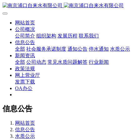
网站首页
公司概况
公司简介
组织架构
发展历程
联系我们
信息公告
全部
社会服务承诺制度
通知公告
停水通知
水质公示
新闻资讯
全部
公司动态
常见水质问题解答
行业新闻
政策法规
网上营业厅
发票下载
OA办公
信息公告
网站首页
信息公告
水质公示