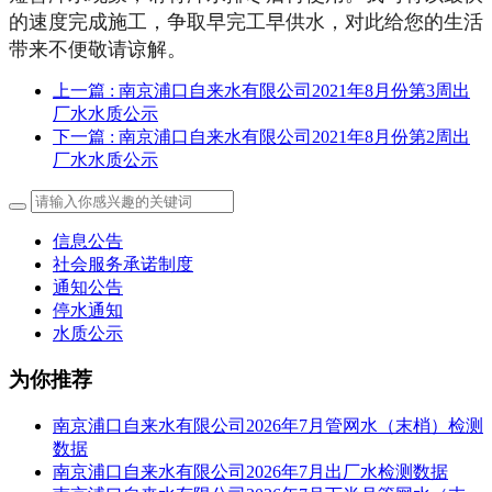
的速度完成施工，争取早完工早供水，对此给您的生活
带来不便敬请谅解。
上一篇
: 南京浦口自来水有限公司2021年8月份第3周出
厂水水质公示
下一篇
: 南京浦口自来水有限公司2021年8月份第2周出
厂水水质公示
信息公告
社会服务承诺制度
通知公告
停水通知
水质公示
为你推荐
南京浦口自来水有限公司2026年7月管网水（末梢）检测
数据
南京浦口自来水有限公司2026年7月出厂水检测数据