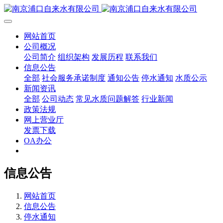
网站首页
公司概况
公司简介
组织架构
发展历程
联系我们
信息公告
全部
社会服务承诺制度
通知公告
停水通知
水质公示
新闻资讯
全部
公司动态
常见水质问题解答
行业新闻
政策法规
网上营业厅
发票下载
OA办公
信息公告
网站首页
信息公告
停水通知