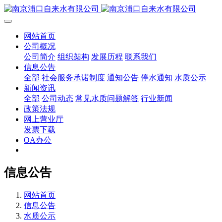
网站首页
公司概况
公司简介
组织架构
发展历程
联系我们
信息公告
全部
社会服务承诺制度
通知公告
停水通知
水质公示
新闻资讯
全部
公司动态
常见水质问题解答
行业新闻
政策法规
网上营业厅
发票下载
OA办公
信息公告
网站首页
信息公告
水质公示