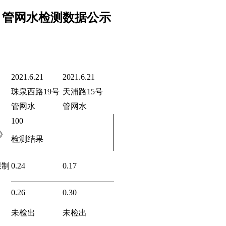
月管网水检测数据公示
2021.6.21
2021.6.21
珠泉西路19号
天浦路15号
管网水
管网水
100
》
检测结果
限制
0.24
0.17
0.26
0.30
未检出
未检出