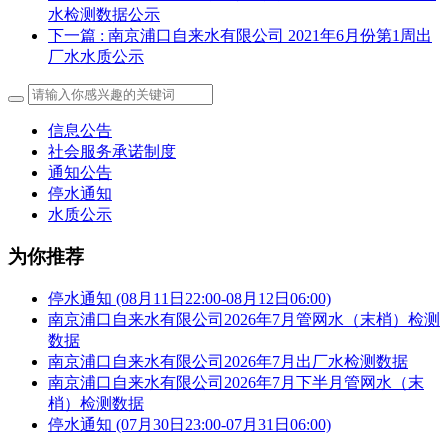
水检测数据公示
下一篇
: 南京浦口自来水有限公司 2021年6月份第1周出
厂水水质公示
信息公告
社会服务承诺制度
通知公告
停水通知
水质公示
为你推荐
停水通知 (08月11日22:00-08月12日06:00)
南京浦口自来水有限公司2026年7月管网水（末梢）检测
数据
南京浦口自来水有限公司2026年7月出厂水检测数据
南京浦口自来水有限公司2026年7月下半月管网水（末
梢）检测数据
停水通知 (07月30日23:00-07月31日06:00)