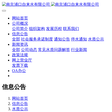
网站首页
公司概况
公司简介
组织架构
发展历程
联系我们
信息公告
全部
社会服务承诺制度
通知公告
停水通知
水质公示
新闻资讯
全部
公司动态
常见水质问题解答
行业新闻
政策法规
网上营业厅
发票下载
OA办公
信息公告
网站首页
信息公告
水质公示