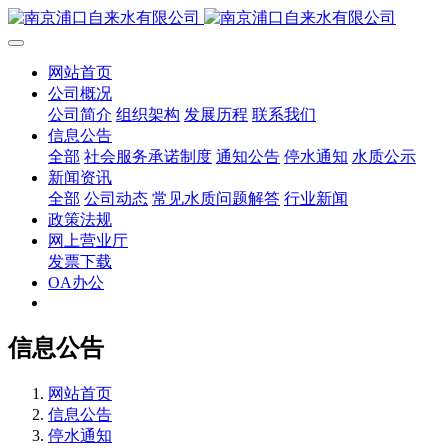
网站首页
公司概况
公司简介
组织架构
发展历程
联系我们
信息公告
全部
社会服务承诺制度
通知公告
停水通知
水质公示
新闻资讯
全部
公司动态
常见水质问题解答
行业新闻
政策法规
网上营业厅
发票下载
OA办公
信息公告
网站首页
信息公告
停水通知