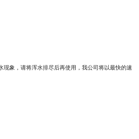
水现象，请将浑水排尽后再使用，我公司将以最快的速