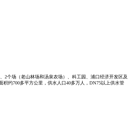
）、2个场（老山林场和汤泉农场）、科工园、浦口经济开发区及
约700多平方公里，供水人口40多万人，DN75以上供水管