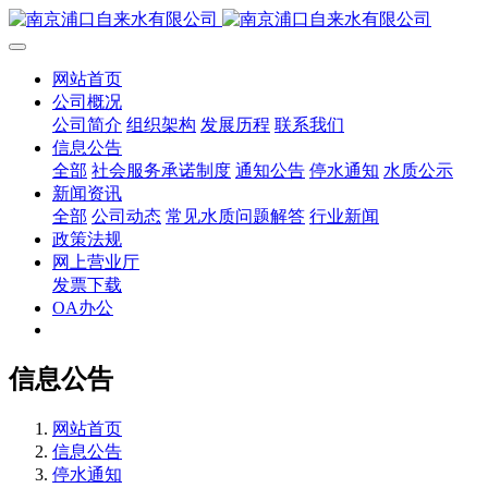
网站首页
公司概况
公司简介
组织架构
发展历程
联系我们
信息公告
全部
社会服务承诺制度
通知公告
停水通知
水质公示
新闻资讯
全部
公司动态
常见水质问题解答
行业新闻
政策法规
网上营业厅
发票下载
OA办公
信息公告
网站首页
信息公告
停水通知