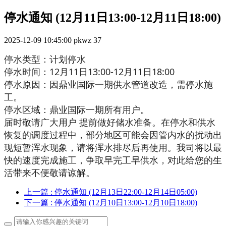
停水通知 (12月11日13:00-12月11日18:00)
2025-12-09 10:45:00
pkwz
37
停水类型：计划停水
停水时间：12月11日13:00-12月11日18:00
停水原因：因鼎业国际一期供水管道改造，需停水施
工。
停水区域：鼎业国际一期所有用户。
届时敬请广大用户 提前做好储水准备。在停水和供水
恢复的调度过程中，部分地区可能会因管内水的扰动出
现短暂浑水现象，请将浑水排尽后再使用。我司将以最
快的速度完成施工，争取早完工早供水，对此给您的生
活带来不便敬请谅解。
上一篇
: 停水通知 (12月13日22:00-12月14日05:00)
下一篇
: 停水通知 (12月10日13:00-12月10日18:00)