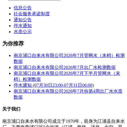
信息公告
社会服务承诺制度
通知公告
停水通知
水质公示
为你推荐
南京浦口自来水有限公司2026年7月管网水（末梢）检测
数据
南京浦口自来水有限公司2026年7月出厂水检测数据
南京浦口自来水有限公司2026年7月下半月管网水（末
梢）检测数据
停水通知 (07月30日23:00-07月31日06:00)
南京浦口自来水有限公司2026年7月份第4周出厂水水质
数据
关于我们
南京浦口自来水有限公司成立于1970年，前身为江浦县自来水