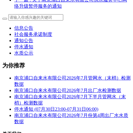
络升级暂停服务的通知
信息公告
社会服务承诺制度
通知公告
停水通知
水质公示
为你推荐
南京浦口自来水有限公司2026年7月管网水（末梢）检测
数据
南京浦口自来水有限公司2026年7月出厂水检测数据
南京浦口自来水有限公司2026年7月下半月管网水（末
梢）检测数据
停水通知 (07月30日23:00-07月31日06:00)
南京浦口自来水有限公司2026年7月份第4周出厂水水质
数据