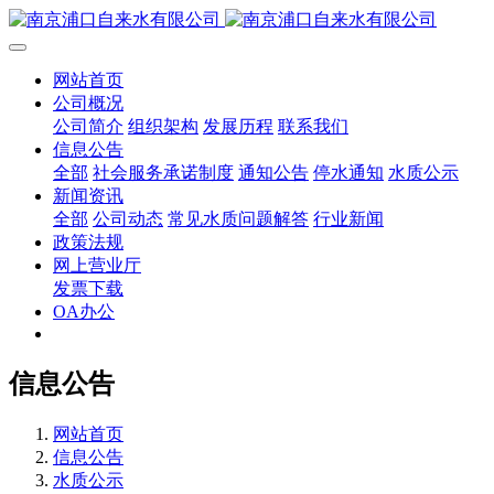
网站首页
公司概况
公司简介
组织架构
发展历程
联系我们
信息公告
全部
社会服务承诺制度
通知公告
停水通知
水质公示
新闻资讯
全部
公司动态
常见水质问题解答
行业新闻
政策法规
网上营业厅
发票下载
OA办公
信息公告
网站首页
信息公告
水质公示