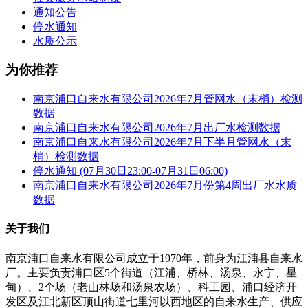
通知公告
停水通知
水质公示
为你推荐
南京浦口自来水有限公司2026年7月管网水（末梢）检测
数据
南京浦口自来水有限公司2026年7月出厂水检测数据
南京浦口自来水有限公司2026年7月下半月管网水（末
梢）检测数据
停水通知 (07月30日23:00-07月31日06:00)
南京浦口自来水有限公司2026年7月份第4周出厂水水质
数据
关于我们
南京浦口自来水有限公司成立于1970年，前身为江浦县自来水
厂。主要负责浦口区5个街道（江浦、桥林、汤泉、永宁、星
甸）、2个场（老山林场和汤泉农场）、科工园、浦口经济开
发区及江北新区顶山街道七里河以西地区的自来水生产、供应