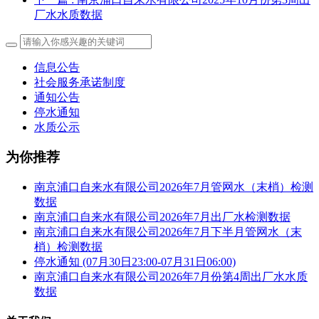
厂水水质数据
信息公告
社会服务承诺制度
通知公告
停水通知
水质公示
为你推荐
南京浦口自来水有限公司2026年7月管网水（末梢）检测
数据
南京浦口自来水有限公司2026年7月出厂水检测数据
南京浦口自来水有限公司2026年7月下半月管网水（末
梢）检测数据
停水通知 (07月30日23:00-07月31日06:00)
南京浦口自来水有限公司2026年7月份第4周出厂水水质
数据