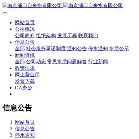
网站首页
公司概况
公司简介
组织架构
发展历程
联系我们
信息公告
全部
社会服务承诺制度
通知公告
停水通知
水质公示
新闻资讯
全部
公司动态
常见水质问题解答
行业新闻
政策法规
网上营业厅
发票下载
OA办公
信息公告
网站首页
信息公告
停水通知